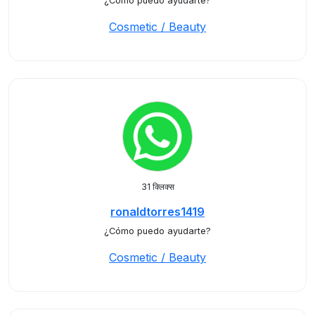
¿Cómo puedo ayudarte?
Cosmetic / Beauty
31 क्लिक्स
ronaldtorres1419
¿Cómo puedo ayudarte?
Cosmetic / Beauty