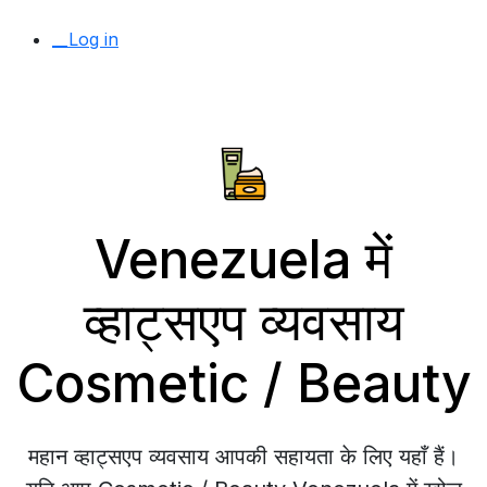
__Log in
Venezuela में
व्हाट्सएप व्यवसाय
Cosmetic / Beauty
महान व्हाट्सएप व्यवसाय आपकी सहायता के लिए यहाँ हैं।