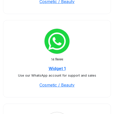
Cosmetic / Beauty
14 क्लिक्स
Widget 1
Use our WhatsApp account for support and sales
Cosmetic / Beauty