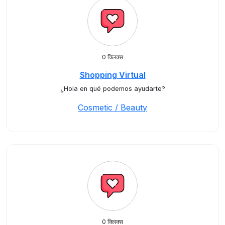
0 क्लिक्स
Shopping Virtual
¿Hola en qué podemos ayudarte?
Cosmetic / Beauty
0 क्लिक्स