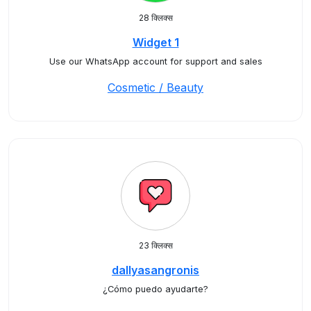
28 क्लिक्स
Widget 1
Use our WhatsApp account for support and sales
Cosmetic / Beauty
23 क्लिक्स
dallyasangronis
¿Cómo puedo ayudarte?