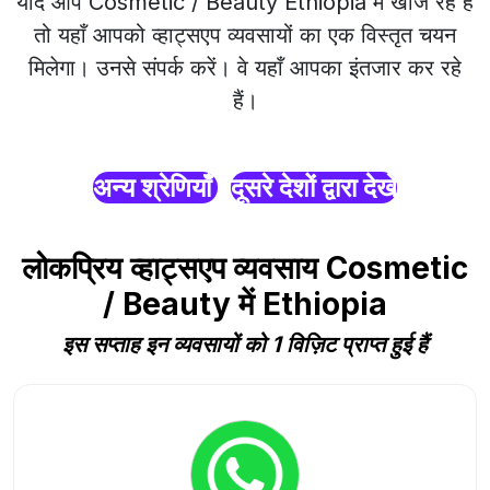
यदि आप Cosmetic / Beauty Ethiopia में खोज रहे हैं
तो यहाँ आपको व्हाट्सएप व्यवसायों का एक विस्तृत चयन
मिलेगा। उनसे संपर्क करें। वे यहाँ आपका इंतजार कर रहे
हैं।
अन्य श्रेणियाँ
दूसरे देशों द्वारा देखें
लोकप्रिय व्हाट्सएप व्यवसाय Cosmetic
/ Beauty में Ethiopia
इस सप्ताह इन व्यवसायों को 1 विज़िट प्राप्त हुई हैं