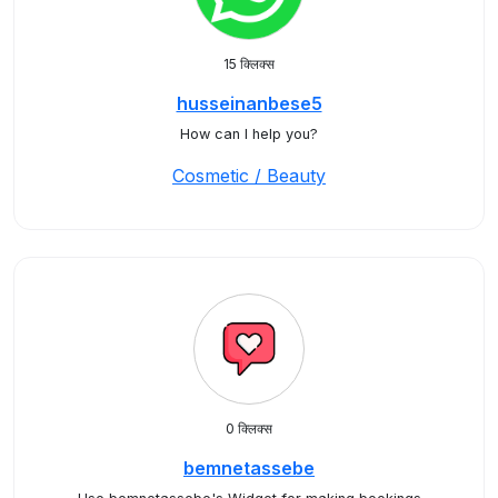
15 क्लिक्स
husseinanbese5
How can I help you?
Cosmetic / Beauty
0 क्लिक्स
bemnetassebe