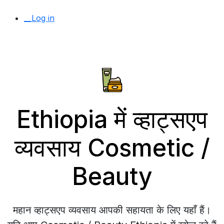
__Log in
Ethiopia में व्हाट्सएप
व्यवसाय Cosmetic /
Beauty
महान व्हाट्सएप व्यवसाय आपकी सहायता के लिए यहाँ हैं।