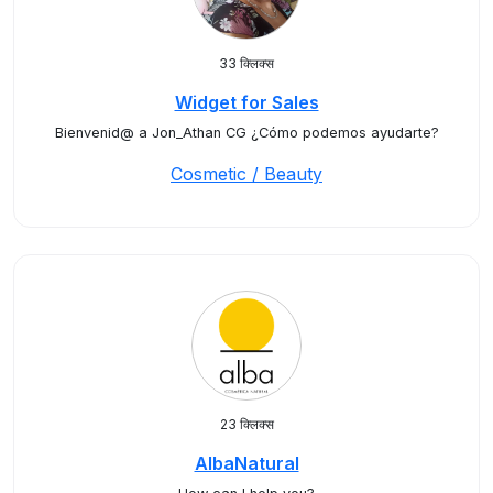
33 क्लिक्स
Widget for Sales
Bienvenid@ a Jon_Athan CG ¿Cómo podemos ayudarte?
Cosmetic / Beauty
23 क्लिक्स
AlbaNatural