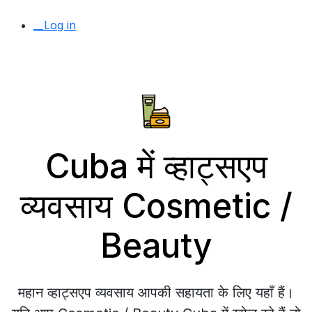
__Log in
Cuba में व्हाट्सएप
व्यवसाय Cosmetic /
Beauty
महान व्हाट्सएप व्यवसाय आपकी सहायता के लिए यहाँ हैं।