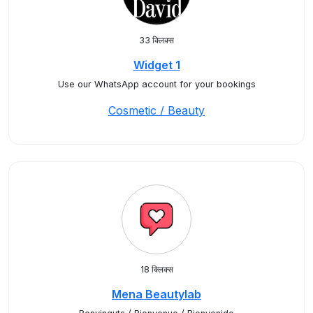
33 क्लिक्स
Widget 1
Use our WhatsApp account for your bookings
Cosmetic / Beauty
18 क्लिक्स
Mena Beautylab