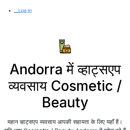
__Log in
Andorra में व्हाट्सएप
व्यवसाय Cosmetic /
Beauty
महान व्हाट्सएप व्यवसाय आपकी सहायता के लिए यहाँ हैं।