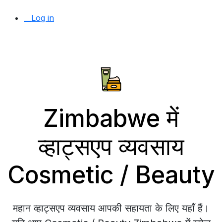
__Log in
Zimbabwe में
व्हाट्सएप व्यवसाय
Cosmetic / Beauty
महान व्हाट्सएप व्यवसाय आपकी सहायता के लिए यहाँ हैं।