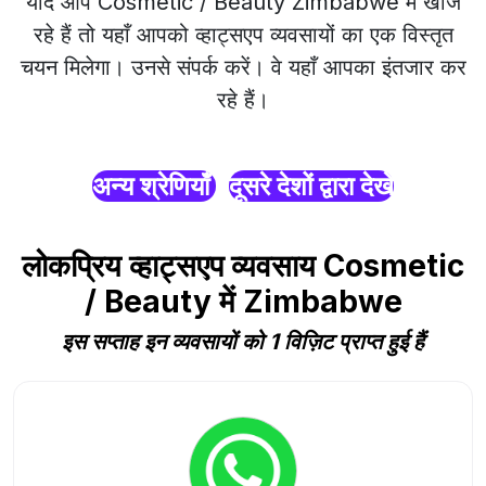
यदि आप Cosmetic / Beauty Zimbabwe में खोज
रहे हैं तो यहाँ आपको व्हाट्सएप व्यवसायों का एक विस्तृत
चयन मिलेगा। उनसे संपर्क करें। वे यहाँ आपका इंतजार कर
रहे हैं।
अन्य श्रेणियाँ
दूसरे देशों द्वारा देखें
लोकप्रिय व्हाट्सएप व्यवसाय Cosmetic
/ Beauty में Zimbabwe
इस सप्ताह इन व्यवसायों को 1 विज़िट प्राप्त हुई हैं