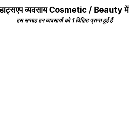
व्हाट्सएप व्यवसाय Cosmetic / Beauty म
इस सप्ताह इन व्यवसायों को 1 विज़िट प्राप्त हुई हैं