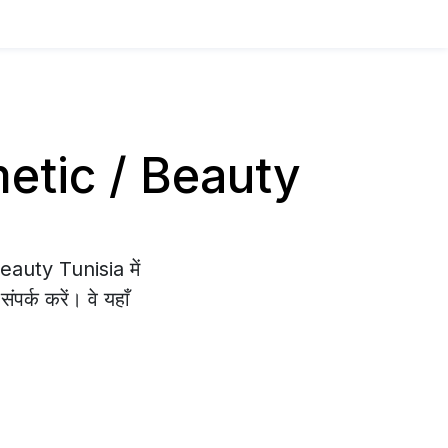
smetic / Beauty
eauty Tunisia में
पर्क करें। वे यहाँ