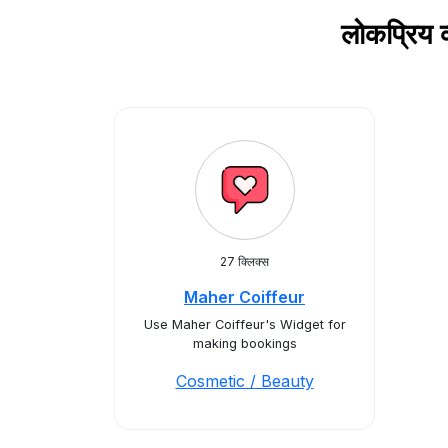
लोकप्रिय 
27 क्लिक्स
Maher Coiffeur
Use Maher Coiffeur's Widget for
making bookings
Cosmetic / Beauty