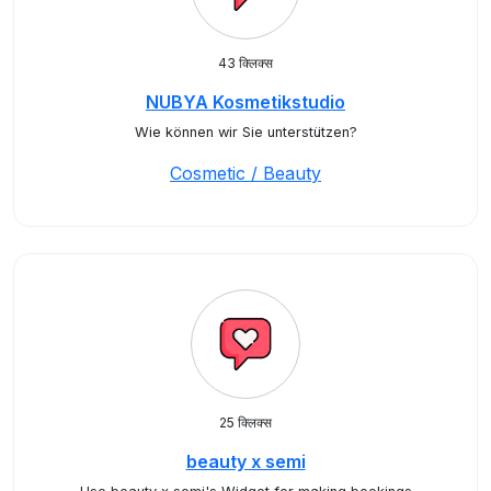
43 क्लिक्स
NUBYA Kosmetikstudio
Wie können wir Sie unterstützen?
Cosmetic / Beauty
25 क्लिक्स
beauty x semi