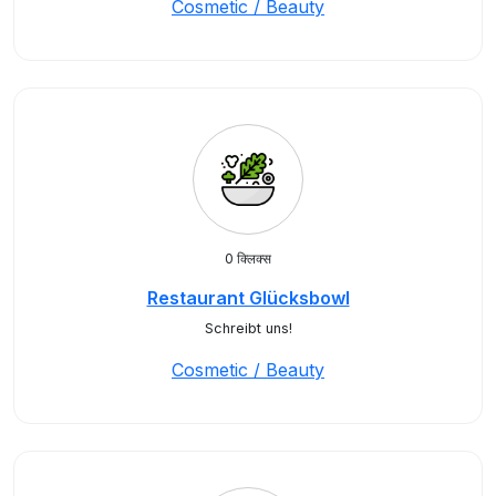
Cosmetic / Beauty
0 क्लिक्स
Restaurant Glücksbowl
Schreibt uns!
Cosmetic / Beauty