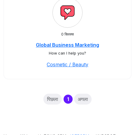
0 क्लिक्स
Global Business Marketing
How can I help you?
Cosmetic / Beauty
(current)
पिछला
1
अगला