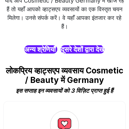
यदि आप Cosmetic / Beauty Germany में खोज रहे
हैं तो यहाँ आपको व्हाट्सएप व्यवसायों का एक विस्तृत चयन
मिलेगा। उनसे संपर्क करें। वे यहाँ आपका इंतजार कर रहे
हैं।
अन्य श्रेणियाँ
दूसरे देशों द्वारा देखें
लोकप्रिय व्हाट्सएप व्यवसाय Cosmetic
/ Beauty में Germany
इस सप्ताह इन व्यवसायों को 3 विज़िट प्राप्त हुई हैं