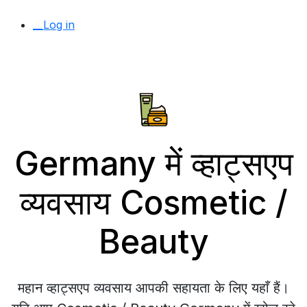
__Log in
Germany में व्हाट्सएप
व्यवसाय Cosmetic /
Beauty
महान व्हाट्सएप व्यवसाय आपकी सहायता के लिए यहाँ हैं।