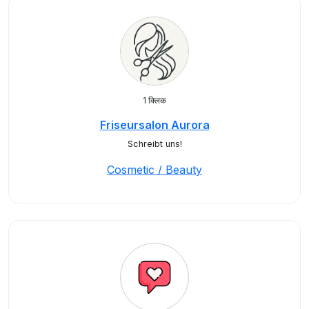
1 क्लिक
Friseursalon Aurora
Schreibt uns!
Cosmetic / Beauty