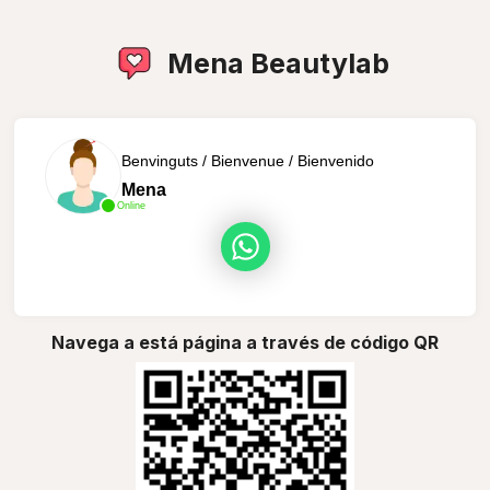
Mena Beautylab
Benvinguts / Bienvenue / Bienvenido
Mena
Online
Navega a está página a través de código QR