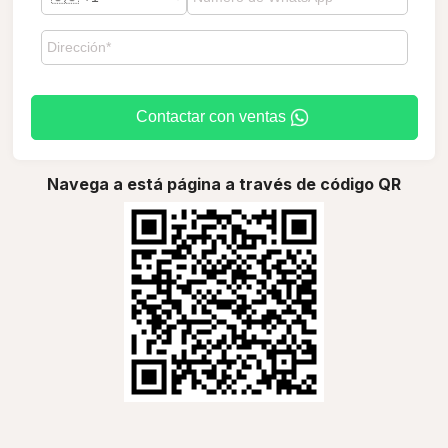
Contactar con ventas
Navega a está página a través de código QR