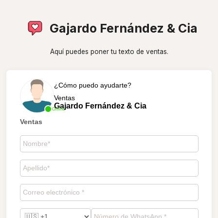
Gajardo Fernández & Cia
Aquí puedes poner tu texto de ventas.
¿Cómo puedo ayudarte?
Ventas
Gajardo Fernández & Cia
Online
Ventas