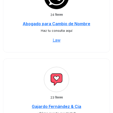
24 क्लिक्स
Abogado para Cambio de Nombre
Haz tu consulta aquí
Law
23 क्लिक्स
Gajardo Fernández & Cia