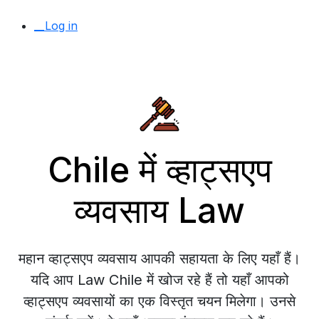
__Log in
Chile में व्हाट्सएप
व्यवसाय Law
महान व्हाट्सएप व्यवसाय आपकी सहायता के लिए यहाँ हैं।
यदि आप Law Chile में खोज रहे हैं तो यहाँ आपको
व्हाट्सएप व्यवसायों का एक विस्तृत चयन मिलेगा। उनसे