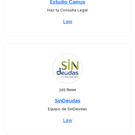
Estudio Camus
Haz tu Consulta Legal
Law
265 क्लिक्स
SinDeudas
Equipo de SinDeudas
Law