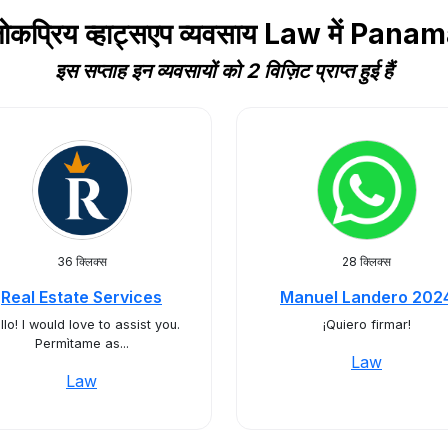
ोकप्रिय व्हाट्सएप व्यवसाय Law में Pana
इस सप्ताह इन व्यवसायों को 2 विज़िट प्राप्त हुई हैं
36 क्लिक्स
28 क्लिक्स
Real Estate Services
Manuel Landero 202
llo! I would love to assist you.
¡Quiero firmar!
Permìtame as...
Law
Law