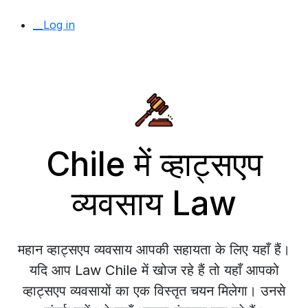
__Log in
Chile में व्हाट्सएप
व्यवसाय Law
महान व्हाट्सएप व्यवसाय आपकी सहायता के लिए यहाँ हैं।
यदि आप Law Chile में खोज रहे हैं तो यहाँ आपको
व्हाट्सएप व्यवसायों का एक विस्तृत चयन मिलेगा। उनसे