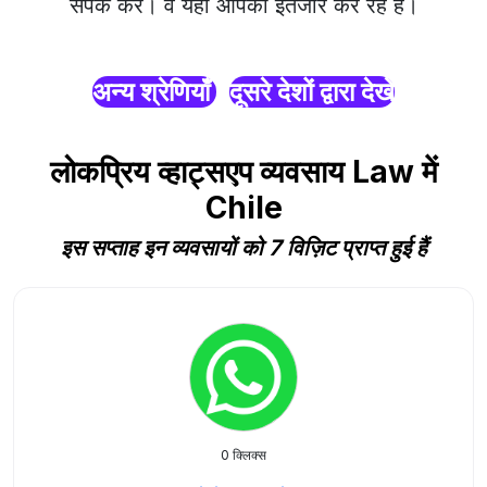
संपर्क करें। वे यहाँ आपका इंतजार कर रहे हैं।
अन्य श्रेणियाँ
दूसरे देशों द्वारा देखें
लोकप्रिय व्हाट्सएप व्यवसाय Law में
Chile
इस सप्ताह इन व्यवसायों को 7 विज़िट प्राप्त हुई हैं
0 क्लिक्स