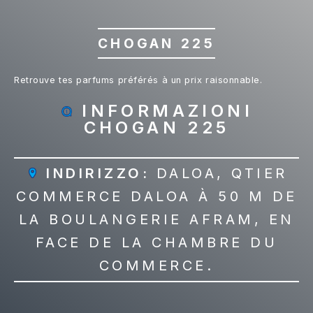
CHOGAN 225
Retrouve tes parfums préférés à un prix raisonnable.
INFORMAZIONI
CHOGAN 225
INDIRIZZO:
DALOA, QTIER
COMMERCE DALOA À 50 M DE
LA BOULANGERIE AFRAM, EN
FACE DE LA CHAMBRE DU
COMMERCE.