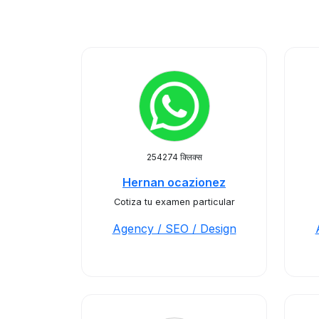
254274 क्लिक्स
Hernan ocazionez
Cotiza tu examen particular
Agency / SEO / Design