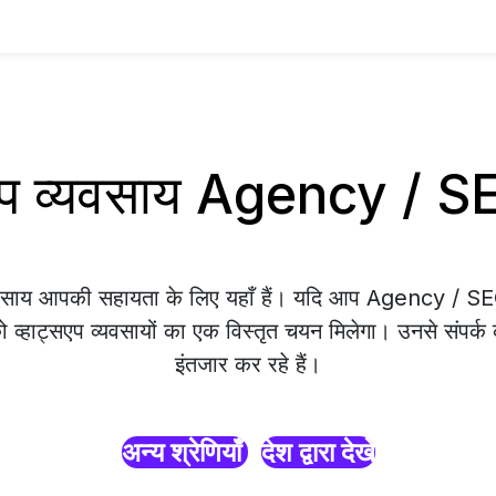
सएप व्यवसाय Agency / 
व्यवसाय आपकी सहायता के लिए यहाँ हैं। यदि आप Agency / 
को व्हाट्सएप व्यवसायों का एक विस्तृत चयन मिलेगा। उनसे संपर्क
इंतजार कर रहे हैं।
अन्य श्रेणियाँ
देश द्वारा देखें