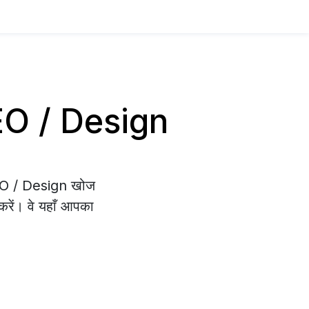
SEO / Design
SEO / Design खोज
 करें। वे यहाँ आपका