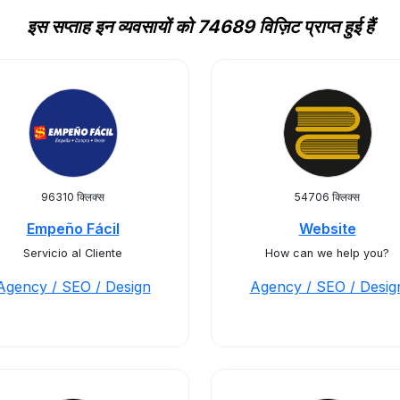
इस सप्ताह इन व्यवसायों को 74689 विज़िट प्राप्त हुई हैं
96310 क्लिक्स
54706 क्लिक्स
Empeño Fácil
Website
Servicio al Cliente
How can we help you?
Agency / SEO / Design
Agency / SEO / Desig