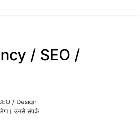
gency / SEO /
/ SEO / Design
लेगा। उनसे संपर्क