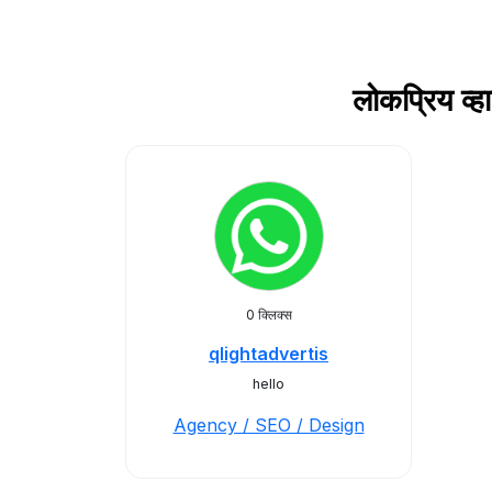
लोकप्रिय व
0 क्लिक्स
qlightadvertis
hello
Agency / SEO / Design