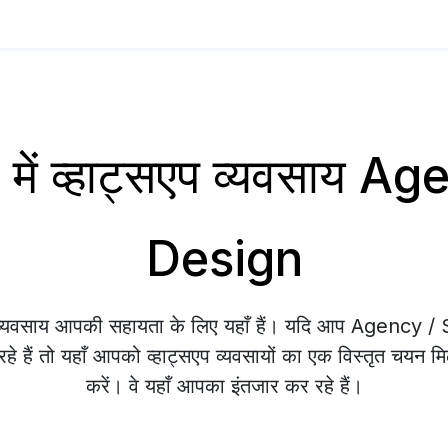
ें व्हाट्सएप व्यवसाय A
Design
प व्यवसाय आपकी सहायता के लिए यहाँ हैं। यदि आप Agency 
े हैं तो यहाँ आपको व्हाट्सएप व्यवसायों का एक विस्तृत चयन मि
करें। वे यहाँ आपका इंतजार कर रहे हैं।