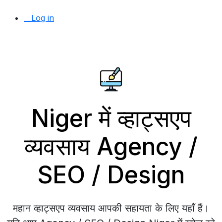
__Log in
Niger में व्हाट्सएप
व्यवसाय Agency /
SEO / Design
महान व्हाट्सएप व्यवसाय आपकी सहायता के लिए यहाँ हैं।