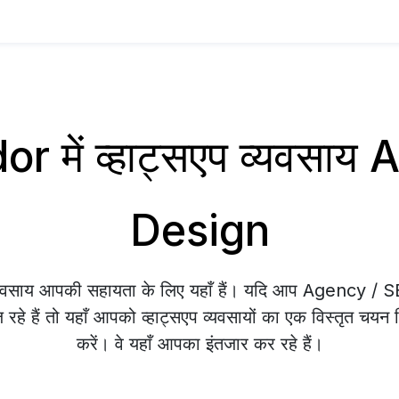
r में व्हाट्सएप व्यवसा
Design
व्यवसाय आपकी सहायता के लिए यहाँ हैं। यदि आप Agency /
रहे हैं तो यहाँ आपको व्हाट्सएप व्यवसायों का एक विस्तृत चयन म
करें। वे यहाँ आपका इंतजार कर रहे हैं।