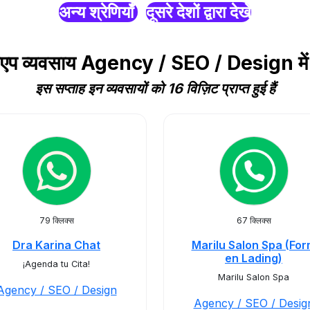
अन्य श्रेणियाँ
दूसरे देशों द्वारा देखें
ट्सएप व्यवसाय Agency / SEO / Design म
इस सप्ताह इन व्यवसायों को 16 विज़िट प्राप्त हुई हैं
79 क्लिक्स
67 क्लिक्स
Dra Karina Chat
Marilu Salon Spa (Fo
en Lading)
¡Agenda tu Cita!
Marilu Salon Spa
Agency / SEO / Design
Agency / SEO / Desig