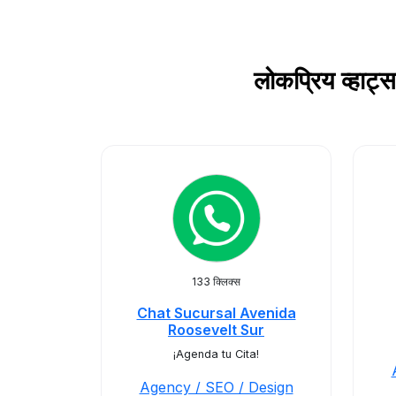
लोकप्रिय व्हा
133 क्लिक्स
Chat Sucursal Avenida
Roosevelt Sur
¡Agenda tu Cita!
Agency / SEO / Design