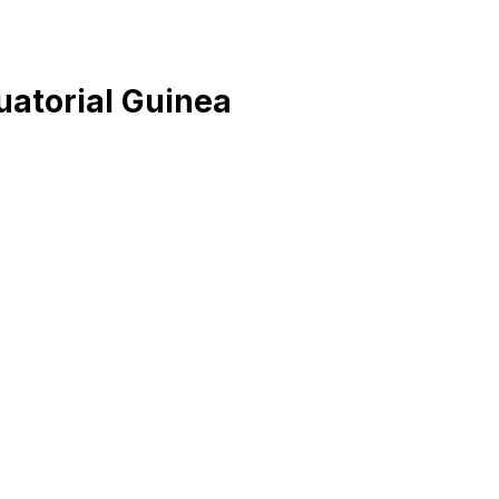
Equatorial Guinea