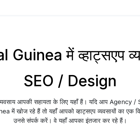
 Guinea में व्हाट्सएप 
SEO / Design
प व्यवसाय आपकी सहायता के लिए यहाँ हैं। यदि आप Agency 
 में खोज रहे हैं तो यहाँ आपको व्हाट्सएप व्यवसायों का एक व
उनसे संपर्क करें। वे यहाँ आपका इंतजार कर रहे हैं।