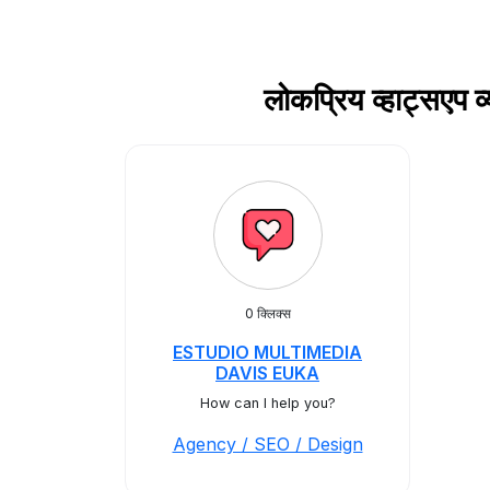
लोकप्रिय व्हाट्स
0 क्लिक्स
ESTUDIO MULTIMEDIA
DAVIS EUKA
How can I help you?
Agency / SEO / Design