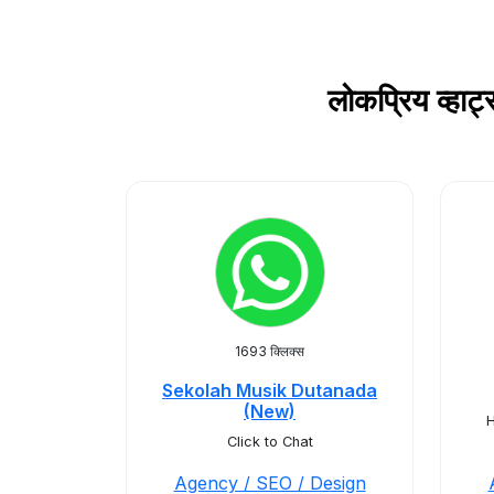
लोकप्रिय व्ह
1693 क्लिक्स
Sekolah Musik Dutanada
(New)
H
Click to Chat
Agency / SEO / Design