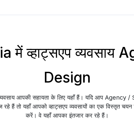
 में व्हाट्सएप व्यवसाय
Design
प व्यवसाय आपकी सहायता के लिए यहाँ हैं। यदि आप Agency 
रहे हैं तो यहाँ आपको व्हाट्सएप व्यवसायों का एक विस्तृत चयन 
करें। वे यहाँ आपका इंतजार कर रहे हैं।