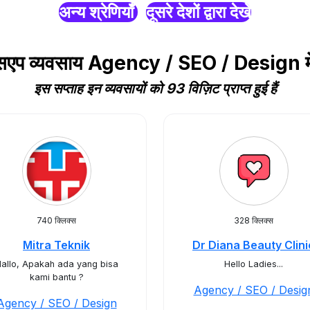
अन्य श्रेणियाँ
दूसरे देशों द्वारा देखें
ाट्सएप व्यवसाय Agency / SEO / Design 
इस सप्ताह इन व्यवसायों को 93 विज़िट प्राप्त हुई हैं
740 क्लिक्स
328 क्लिक्स
Mitra Teknik
Dr Diana Beauty Clini
allo, Apakah ada yang bisa
Hello Ladies...
kami bantu ?
Agency / SEO / Desig
Agency / SEO / Design