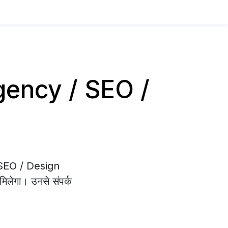
 Agency / SEO /
/ SEO / Design
मिलेगा। उनसे संपर्क