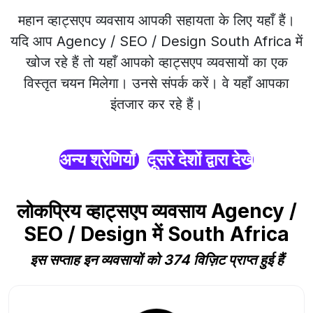
महान व्हाट्सएप व्यवसाय आपकी सहायता के लिए यहाँ हैं।
यदि आप Agency / SEO / Design South Africa में
खोज रहे हैं तो यहाँ आपको व्हाट्सएप व्यवसायों का एक
विस्तृत चयन मिलेगा। उनसे संपर्क करें। वे यहाँ आपका
इंतजार कर रहे हैं।
अन्य श्रेणियाँ
दूसरे देशों द्वारा देखें
लोकप्रिय व्हाट्सएप व्यवसाय Agency /
SEO / Design में South Africa
इस सप्ताह इन व्यवसायों को 374 विज़िट प्राप्त हुई हैं