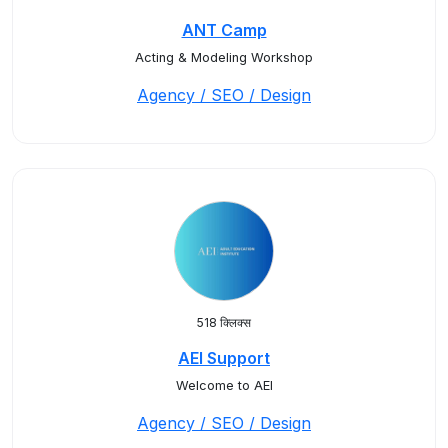
ANT Camp
Acting & Modeling Workshop
Agency / SEO / Design
518 क्लिक्स
AEI Support
Welcome to AEI
Agency / SEO / Design