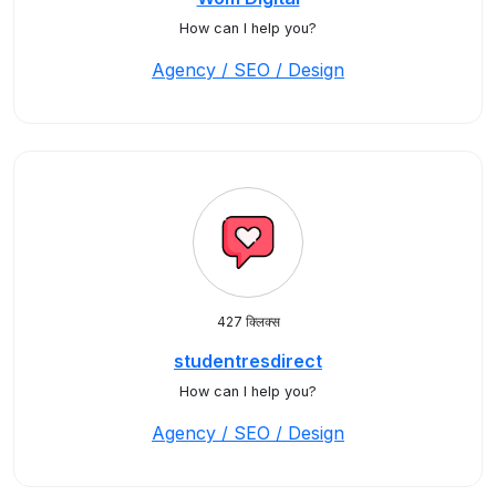
How can I help you?
Agency / SEO / Design
427 क्लिक्स
studentresdirect
How can I help you?
Agency / SEO / Design