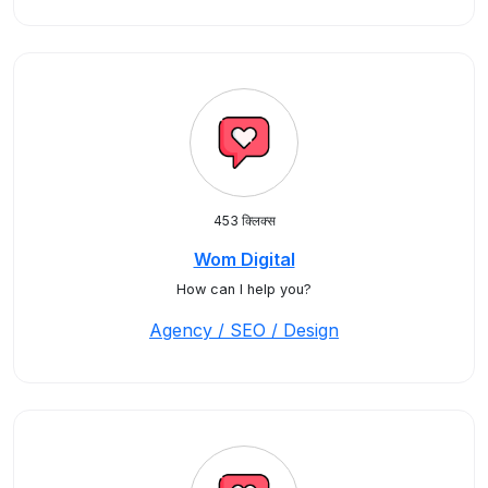
453 क्लिक्स
Wom Digital
How can I help you?
Agency / SEO / Design