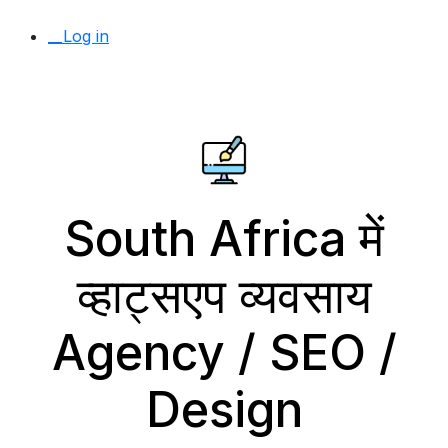
__Log in
South Africa में
व्हाट्सएप व्यवसाय
Agency / SEO /
Design