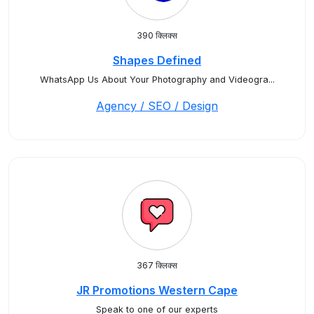
390 क्लिक्स
Shapes Defined
WhatsApp Us About Your Photography and Videogra...
Agency / SEO / Design
367 क्लिक्स
JR Promotions Western Cape
Speak to one of our experts