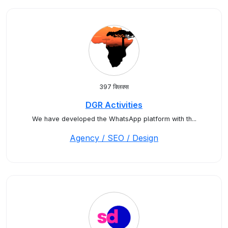
397 क्लिक्स
DGR Activities
We have developed the WhatsApp platform with th...
Agency / SEO / Design