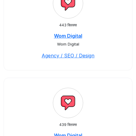
443 क्लिक्स
Wom Digital
Wom Digital
Agency / SEO / Design
439 क्लिक्स
Wom Digital