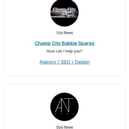
700 क्लिक्स
Champ City Bakkie Spares
How can I help you?
Agency / SEO / Design
584 क्लिक्स