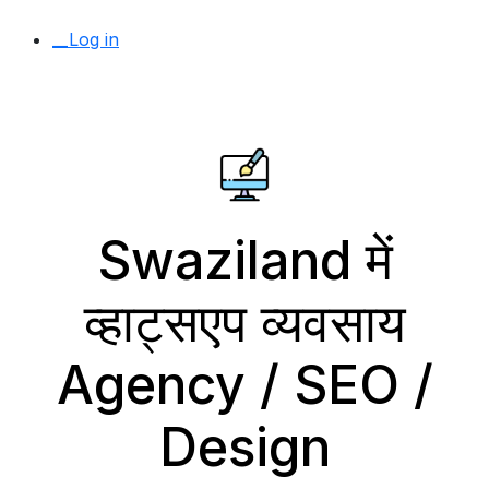
__Log in
Swaziland में
व्हाट्सएप व्यवसाय
Agency / SEO /
Design