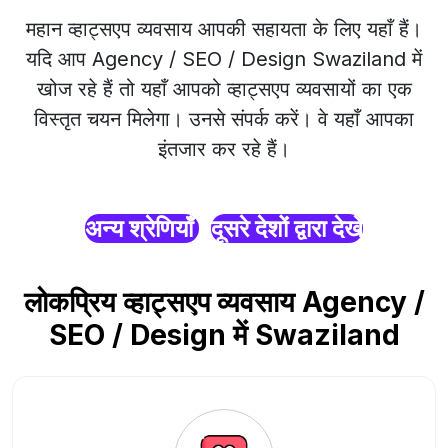
महान व्हाट्सएप व्यवसाय आपकी सहायता के लिए यहाँ हैं।
यदि आप Agency / SEO / Design Swaziland में
खोज रहे हैं तो यहाँ आपको व्हाट्सएप व्यवसायों का एक
विस्तृत चयन मिलेगा। उनसे संपर्क करें। वे यहाँ आपका
इंतजार कर रहे हैं।
अन्य श्रेणियाँ
दूसरे देशों द्वारा देखें
लोकप्रिय व्हाट्सएप व्यवसाय Agency /
SEO / Design में Swaziland