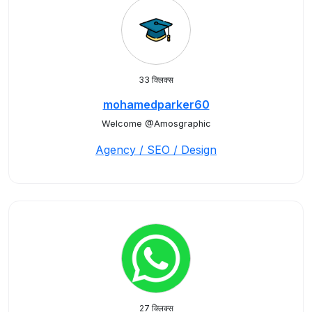
33 क्लिक्स
mohamedparker60
Welcome @Amosgraphic
Agency / SEO / Design
27 क्लिक्स