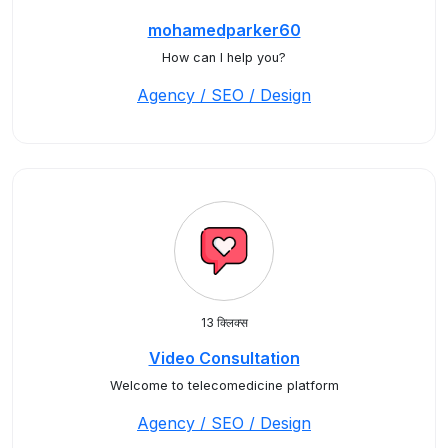
mohamedparker60
How can I help you?
Agency / SEO / Design
13 क्लिक्स
Video Consultation
Welcome to telecomedicine platform
Agency / SEO / Design