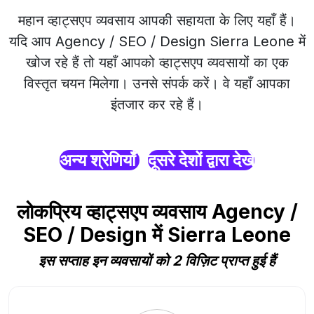
महान व्हाट्सएप व्यवसाय आपकी सहायता के लिए यहाँ हैं।
यदि आप Agency / SEO / Design Sierra Leone में
खोज रहे हैं तो यहाँ आपको व्हाट्सएप व्यवसायों का एक
विस्तृत चयन मिलेगा। उनसे संपर्क करें। वे यहाँ आपका
इंतजार कर रहे हैं।
अन्य श्रेणियाँ
दूसरे देशों द्वारा देखें
लोकप्रिय व्हाट्सएप व्यवसाय Agency /
SEO / Design में Sierra Leone
इस सप्ताह इन व्यवसायों को 2 विज़िट प्राप्त हुई हैं