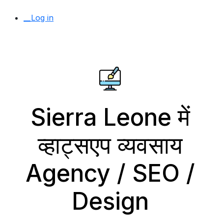
__Log in
Sierra Leone में
व्हाट्सएप व्यवसाय
Agency / SEO /
Design