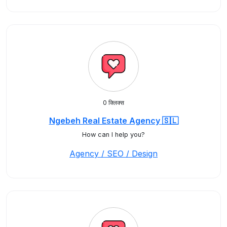
0 क्लिक्स
Ngebeh Real Estate Agency 🇸🇱
How can I help you?
Agency / SEO / Design