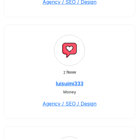
Agency / SEO / Design
2 क्लिक्स
luisuimi333
Money
Agency / SEO / Design