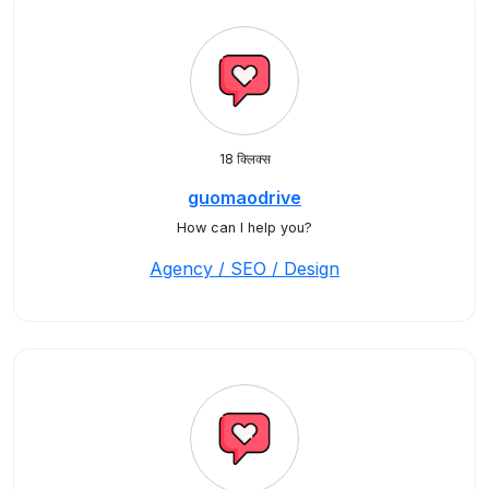
18 क्लिक्स
guomaodrive
How can I help you?
Agency / SEO / Design