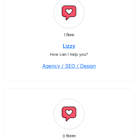
1 क्लिक
Lizzy
How can I help you?
Agency / SEO / Design
0 क्लिक्स