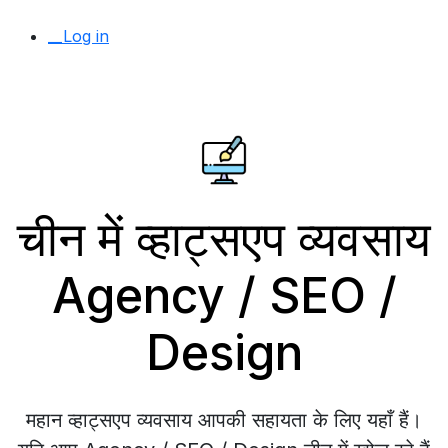
__Log in
चीन में व्हाट्सएप व्यवसाय
Agency / SEO /
Design
महान व्हाट्सएप व्यवसाय आपकी सहायता के लिए यहाँ हैं।