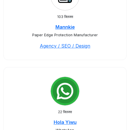
103 क्लिक्स
Mannkie
Paper Edge Protection Manufacturer
Agency / SEO / Design
22 क्लिक्स
Hola Yiwu