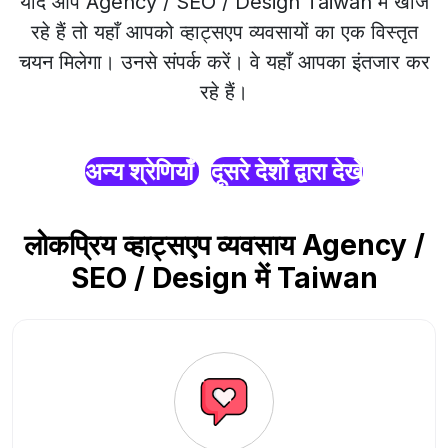
यदि आप Agency / SEO / Design Taiwan में खोज
रहे हैं तो यहाँ आपको व्हाट्सएप व्यवसायों का एक विस्तृत
चयन मिलेगा। उनसे संपर्क करें। वे यहाँ आपका इंतजार कर
रहे हैं।
अन्य श्रेणियाँ
दूसरे देशों द्वारा देखें
लोकप्रिय व्हाट्सएप व्यवसाय Agency /
SEO / Design में Taiwan