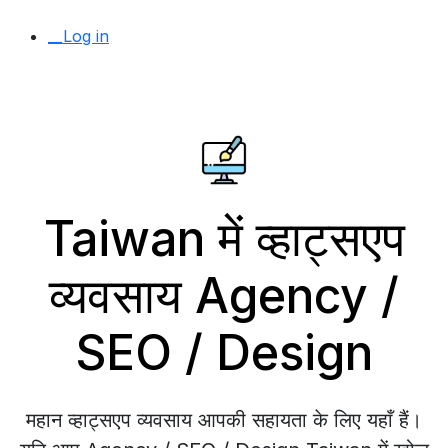
__Log in
Taiwan में व्हाट्सएप
व्यवसाय Agency /
SEO / Design
महान व्हाट्सएप व्यवसाय आपकी सहायता के लिए यहाँ हैं।