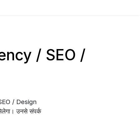
Agency / SEO /
/ SEO / Design
िलेगा। उनसे संपर्क