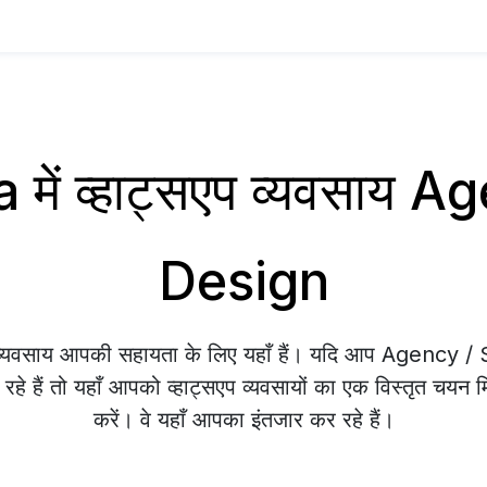
में व्हाट्सएप व्यवसाय 
Design
प व्यवसाय आपकी सहायता के लिए यहाँ हैं। यदि आप Agency 
हे हैं तो यहाँ आपको व्हाट्सएप व्यवसायों का एक विस्तृत चयन म
करें। वे यहाँ आपका इंतजार कर रहे हैं।