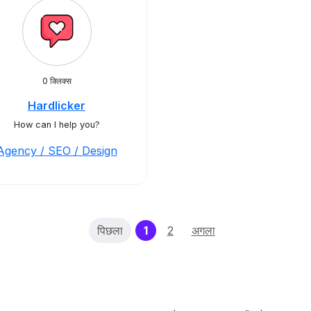
0 क्लिक्स
Hardlicker
How can I help you?
Agency / SEO / Design
(current)
पिछला
1
2
अगला