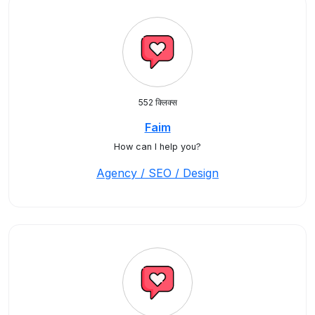
552 क्लिक्स
Faim
How can I help you?
Agency / SEO / Design