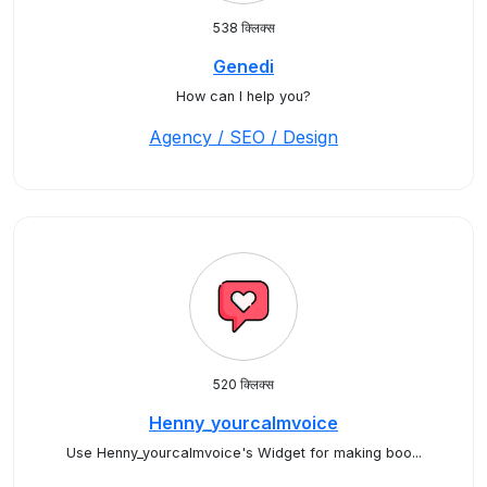
538 क्लिक्स
Genedi
How can I help you?
Agency / SEO / Design
520 क्लिक्स
Henny_yourcalmvoice
Use Henny_yourcalmvoice's Widget for making boo...