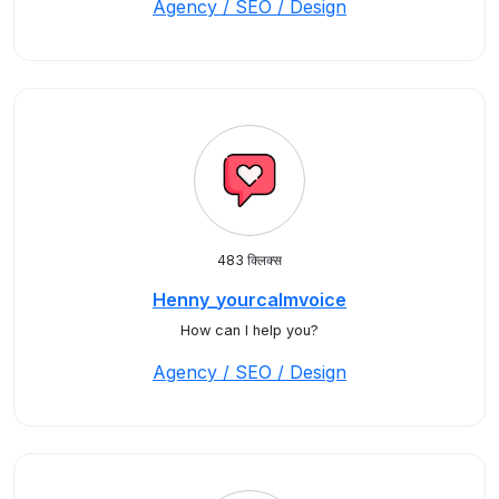
Agency / SEO / Design
483 क्लिक्स
Henny_yourcalmvoice
How can I help you?
Agency / SEO / Design