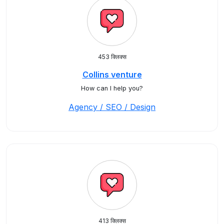
453 क्लिक्स
Collins venture
How can I help you?
Agency / SEO / Design
413 क्लिक्स