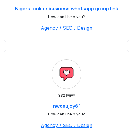
Nigeria online business whatsapp group link
How can I help you?
Agency / SEO / Design
332 क्लिक्स
nwosujoy61
How can I help you?
Agency / SEO / Design