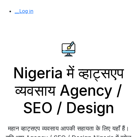
__Log in
Nigeria में व्हाट्सएप
व्यवसाय Agency /
SEO / Design
महान व्हाट्सएप व्यवसाय आपकी सहायता के लिए यहाँ हैं।