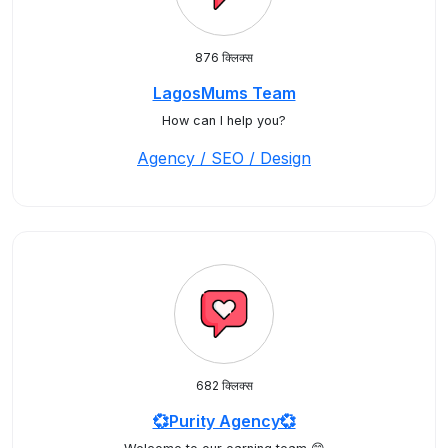
876 क्लिक्स
LagosMums Team
How can I help you?
Agency / SEO / Design
682 क्लिक्स
💞Purity Agency💞