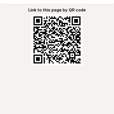
Link to this page by QR code