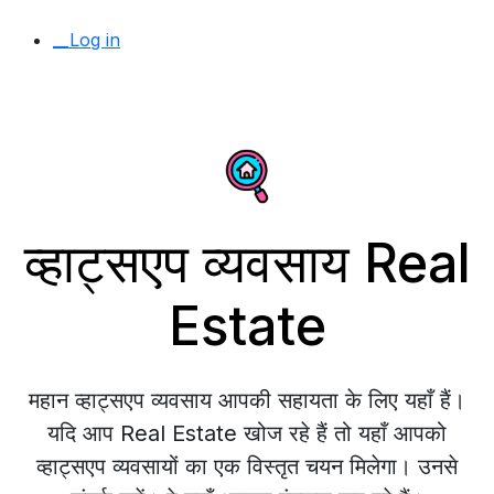
__Log in
व्हाट्सएप व्यवसाय Real
Estate
महान व्हाट्सएप व्यवसाय आपकी सहायता के लिए यहाँ हैं।
यदि आप Real Estate खोज रहे हैं तो यहाँ आपको
व्हाट्सएप व्यवसायों का एक विस्तृत चयन मिलेगा। उनसे