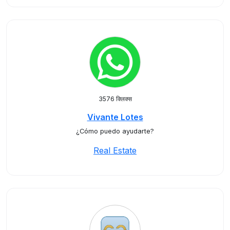
3576 क्लिक्स
Vivante Lotes
¿Cómo puedo ayudarte?
Real Estate