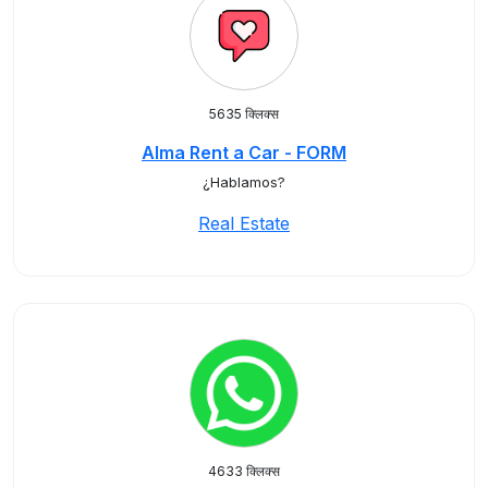
5635 क्लिक्स
Alma Rent a Car - FORM
¿Hablamos?
Real Estate
4633 क्लिक्स