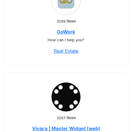
3299 क्लिक्स
GoWork
How can I help you?
Real Estate
3297 क्लिक्स
Vivara | Master Widget (web)