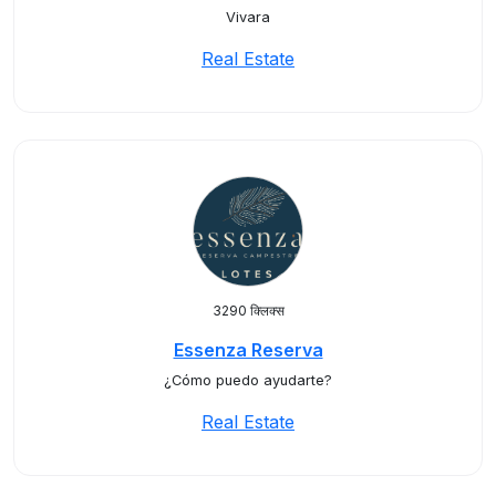
Vivara
Real Estate
3290 क्लिक्स
Essenza Reserva
¿Cómo puedo ayudarte?
Real Estate