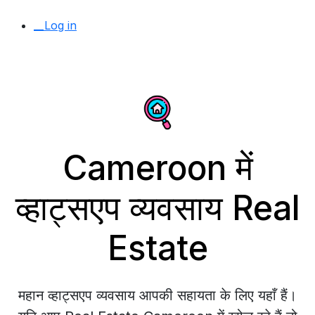
__Log in
Cameroon में
व्हाट्सएप व्यवसाय Real
Estate
महान व्हाट्सएप व्यवसाय आपकी सहायता के लिए यहाँ हैं।