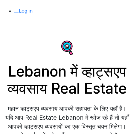
__Log in
Lebanon में व्हाट्सएप
व्यवसाय Real Estate
महान व्हाट्सएप व्यवसाय आपकी सहायता के लिए यहाँ हैं।
यदि आप Real Estate Lebanon में खोज रहे हैं तो यहाँ
आपको व्हाट्सएप व्यवसायों का एक विस्तृत चयन मिलेगा।