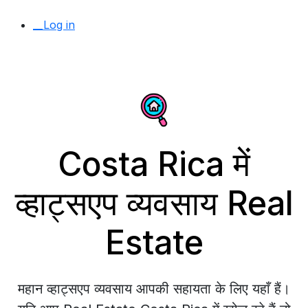
__Log in
Costa Rica में
व्हाट्सएप व्यवसाय Real
Estate
महान व्हाट्सएप व्यवसाय आपकी सहायता के लिए यहाँ हैं।