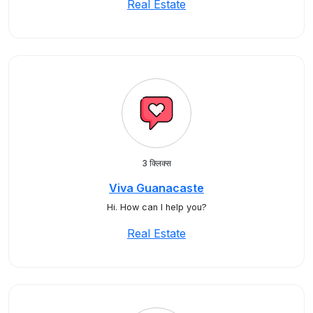
Real Estate
3 क्लिक्स
Viva Guanacaste
Hi. How can I help you?
Real Estate