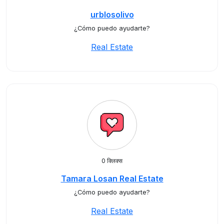
urblosolivo
¿Cómo puedo ayudarte?
Real Estate
0 क्लिक्स
Tamara Losan Real Estate
¿Cómo puedo ayudarte?
Real Estate