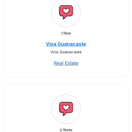
1 क्लिक
Viva Guanacaste
Viva Guanacaste
Real Estate
0 क्लिक्स