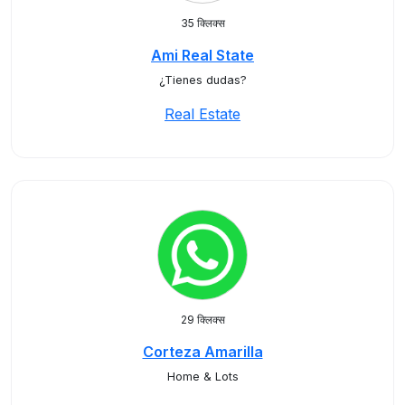
35 क्लिक्स
Ami Real State
¿Tienes dudas?
Real Estate
29 क्लिक्स
Corteza Amarilla
Home & Lots