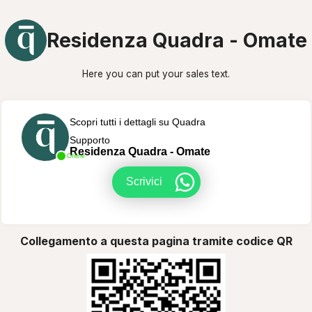
Residenza Quadra - Omate
Here you can put your sales text.
Scopri tutti i dettagli su Quadra
Supporto
Residenza Quadra - Omate
Online
Scrivici
Collegamento a questa pagina tramite codice QR