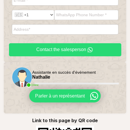
Contact the salesperson
Assistante en succès d'évènement
Nathalie
Online
Parler à un représentant
Link to this page by QR code