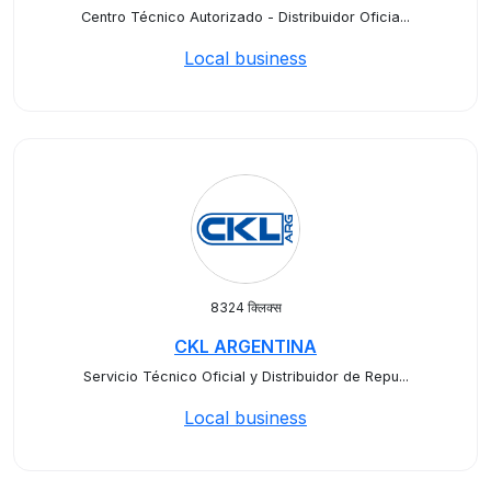
Centro Técnico Autorizado - Distribuidor Oficia...
Local business
8324 क्लिक्स
CKL ARGENTINA
Servicio Técnico Oficial y Distribuidor de Repu...
Local business