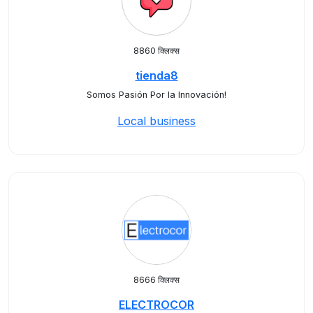
8860 क्लिक्स
tienda8
Somos Pasión Por la Innovación!
Local business
8666 क्लिक्स
ELECTROCOR