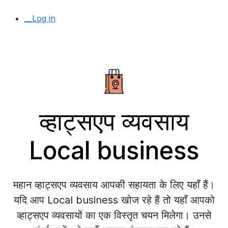
__Log in
व्हाट्सएप व्यवसाय
Local business
महान व्हाट्सएप व्यवसाय आपकी सहायता के लिए यहाँ हैं।
यदि आप Local business खोज रहे हैं तो यहाँ आपको
व्हाट्सएप व्यवसायों का एक विस्तृत चयन मिलेगा। उनसे