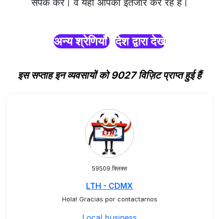
संपर्क करें। वे यहाँ आपका इंतजार कर रहे हैं।
अन्य श्रेणियाँ
देश द्वारा देखें
इस सप्ताह इन व्यवसायों को 9027 विज़िट प्राप्त हुई हैं
59509 क्लिक्स
LTH - CDMX
Hola! Gracias por contactarnos
Local business