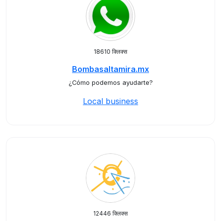
18610 क्लिक्स
Bombasaltamira.mx
¿Cómo podemos ayudarte?
Local business
12446 क्लिक्स