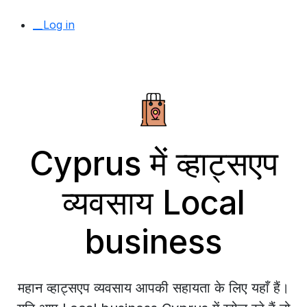
__Log in
Cyprus में व्हाट्सएप
व्यवसाय Local
business
महान व्हाट्सएप व्यवसाय आपकी सहायता के लिए यहाँ हैं।