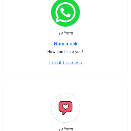
28 क्लिक्स
Nomimalik
How can I help you?
Local business
28 क्लिक्स