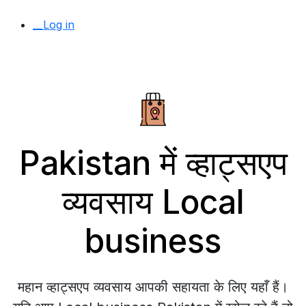
__Log in
Pakistan में व्हाट्सएप
व्यवसाय Local
business
महान व्हाट्सएप व्यवसाय आपकी सहायता के लिए यहाँ हैं।