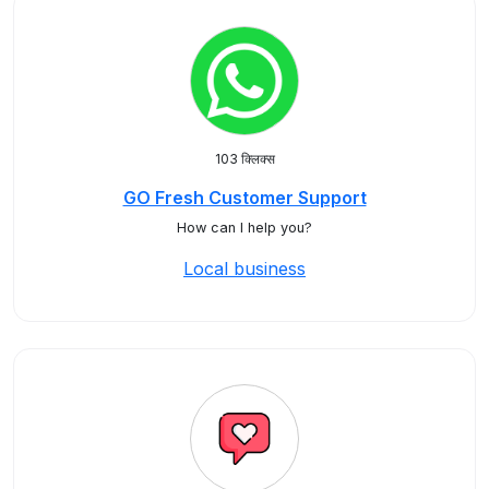
103 क्लिक्स
GO Fresh Customer Support
How can I help you?
Local business