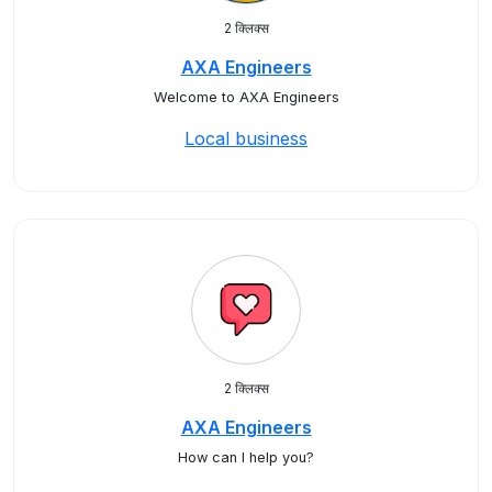
2 क्लिक्स
AXA Engineers
Welcome to AXA Engineers
Local business
2 क्लिक्स
AXA Engineers
How can I help you?