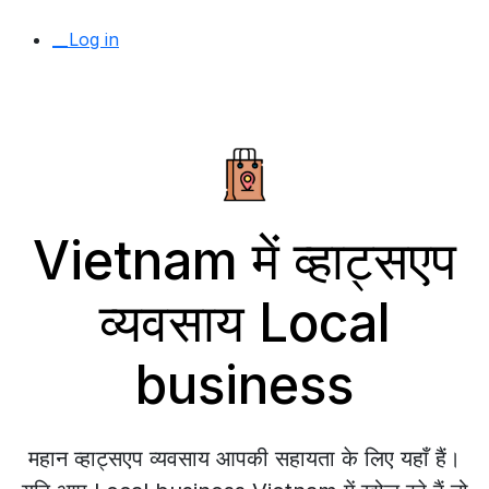
__Log in
Vietnam में व्हाट्सएप
व्यवसाय Local
business
महान व्हाट्सएप व्यवसाय आपकी सहायता के लिए यहाँ हैं।