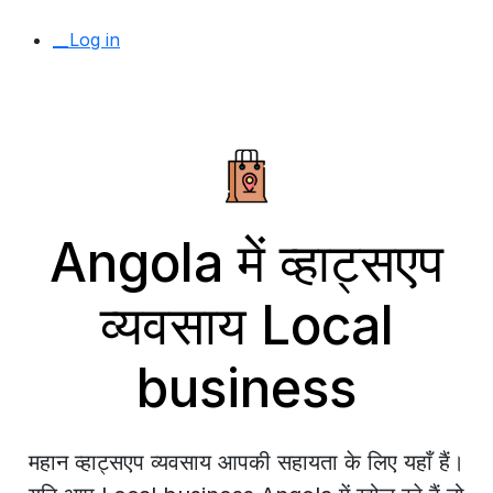
__Log in
Angola में व्हाट्सएप
व्यवसाय Local
business
महान व्हाट्सएप व्यवसाय आपकी सहायता के लिए यहाँ हैं।