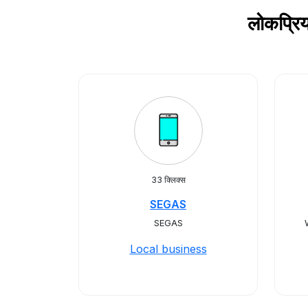
लोकप्रि
33 क्लिक्स
SEGAS
SEGAS
Local business