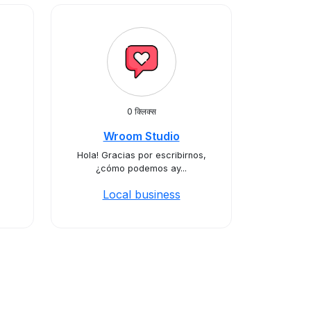
0 क्लिक्स
Wroom Studio
Hola! Gracias por escribirnos,
¿cómo podemos ay...
Local business