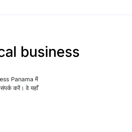
Local business
iness Panama में
पर्क करें। वे यहाँ