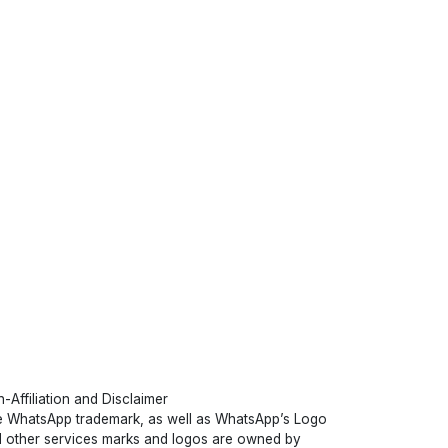
-Affiliation and Disclaimer
 WhatsApp trademark, as well as WhatsApp’s Logo
 other services marks and logos are owned by