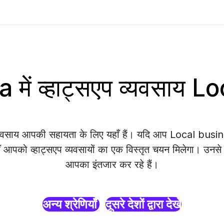
ें व्हाट्सएप व्यवसाय 
व्यवसाय आपकी सहायता के लिए यहाँ हैं। यदि आप Local bus
ाँ आपको व्हाट्सएप व्यवसायों का एक विस्तृत चयन मिलेगा। उनसे सं
आपका इंतजार कर रहे हैं।
अन्य श्रेणियाँ
दूसरे देशों द्वारा देखें