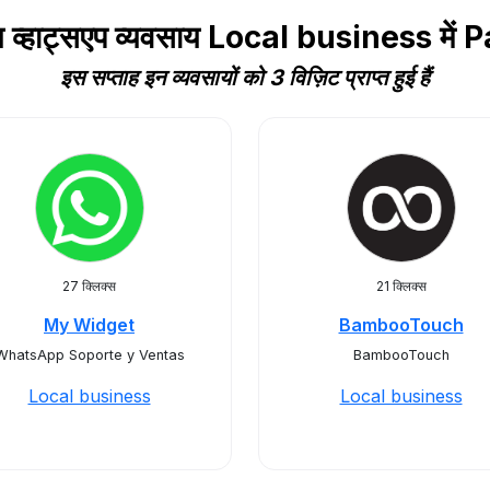
य व्हाट्सएप व्यवसाय Local business मे
इस सप्ताह इन व्यवसायों को 3 विज़िट प्राप्त हुई हैं
27 क्लिक्स
21 क्लिक्स
My Widget
BambooTouch
WhatsApp Soporte y Ventas
BambooTouch
Local business
Local business