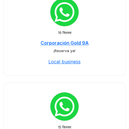
16 क्लिक्स
Corporación Gold 9A
¡Reserva ya!
Local business
15 क्लिक्स