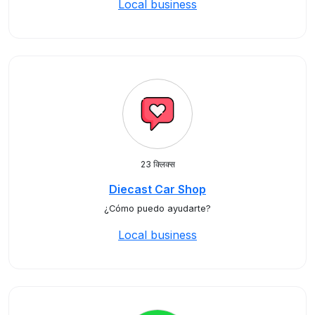
Local business
23 क्लिक्स
Diecast Car Shop
¿Cómo puedo ayudarte?
Local business