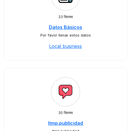
33 क्लिक्स
Datos Bàsicos
Por favor llenar estos datos
Local business
30 क्लिक्स
ltmp.publicidad