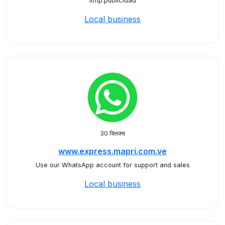
ltmp.publicidad
Local business
30 क्लिक्स
www.express.mapri.com.ve
Use our WhatsApp account for support and sales
Local business