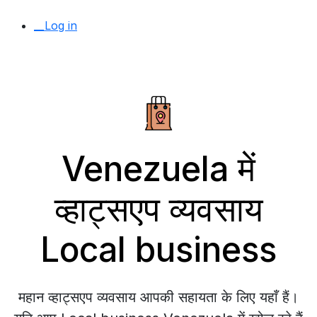
__Log in
Venezuela में
व्हाट्सएप व्यवसाय
Local business
महान व्हाट्सएप व्यवसाय आपकी सहायता के लिए यहाँ हैं।