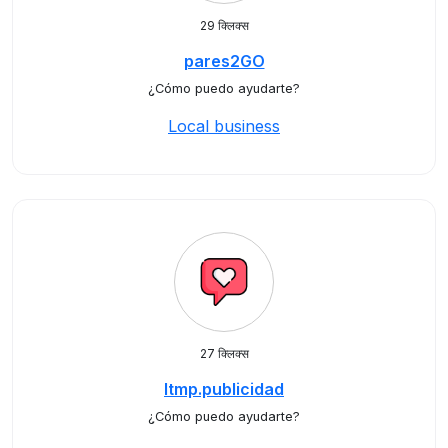
29 क्लिक्स
pares2GO
¿Cómo puedo ayudarte?
Local business
27 क्लिक्स
ltmp.publicidad
¿Cómo puedo ayudarte?