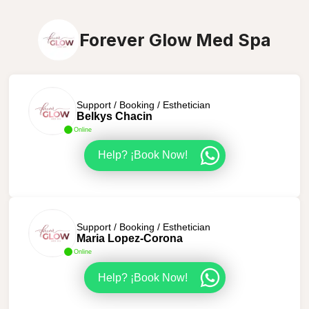
Forever Glow Med Spa
Support / Booking / Esthetician
Belkys Chacin
Online
Help? ¡Book Now!
Support / Booking / Esthetician
Maria Lopez-Corona
Online
Help? ¡Book Now!