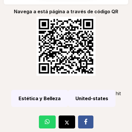
Navega a está página a través de código QR
hit
Estética y Belleza
United-states