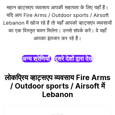
महान व्हाट्सएप व्यवसाय आपकी सहायता के लिए यहाँ हैं।
यदि आप Fire Arms / Outdoor sports / Airsoft
Lebanon में खोज रहे हैं तो यहाँ आपको व्हाट्सएप व्यवसायों
का एक विस्तृत चयन मिलेगा। उनसे संपर्क करें। वे यहाँ
आपका इंतजार कर रहे हैं।
अन्य श्रेणियाँ
दूसरे देशों द्वारा देखें
लोकप्रिय व्हाट्सएप व्यवसाय Fire Arms
/ Outdoor sports / Airsoft में
Lebanon