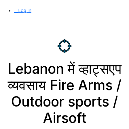
__Log in
Lebanon में व्हाट्सएप
व्यवसाय Fire Arms /
Outdoor sports /
Airsoft