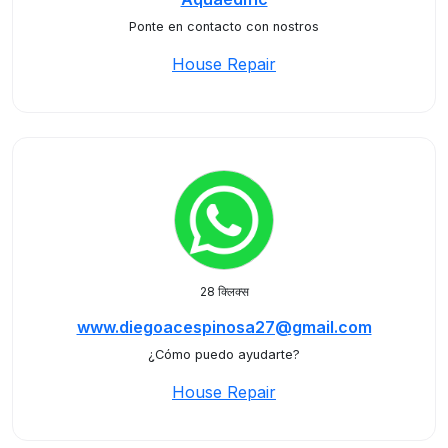
Ponte en contacto con nostros
House Repair
28 क्लिक्स
www.diegoacespinosa27@gmail.com
¿Cómo puedo ayudarte?
House Repair