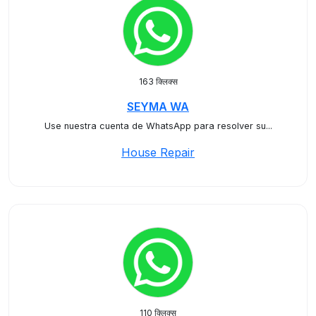
163 क्लिक्स
SEYMA WA
Use nuestra cuenta de WhatsApp para resolver su...
House Repair
110 क्लिक्स