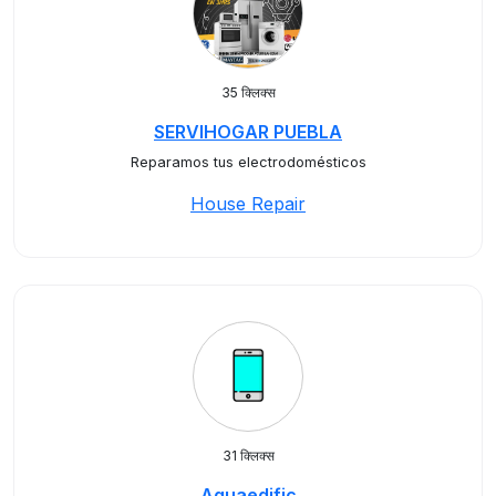
35 क्लिक्स
SERVIHOGAR PUEBLA
Reparamos tus electrodomésticos
House Repair
31 क्लिक्स
Aquaedific