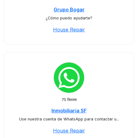
Grupo Bogar
¿Cómo puedo ayudarte?
House Repair
75 क्लिक्स
Inmobiliaria SF
Use nuestra cuenta de WhatsApp para contactar u...
House Repair