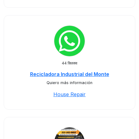
44 क्लिक्स
Recicladora Industrial del Monte
Quiero más información
House Repair