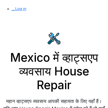
__Log in
Mexico में व्हाट्सएप
व्यवसाय House
Repair
महान व्हाट्सएप व्यवसाय आपकी सहायता के लिए यहाँ हैं।