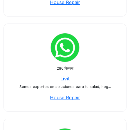
House Repair
286 क्लिक्स
Livit
Somos expertos en soluciones para tu salud, hog...
House Repair