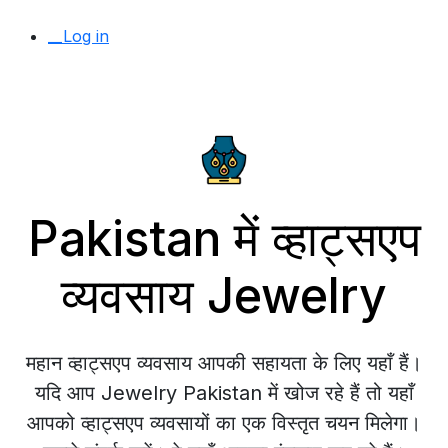
__Log in
Pakistan में व्हाट्सएप
व्यवसाय Jewelry
महान व्हाट्सएप व्यवसाय आपकी सहायता के लिए यहाँ हैं।
यदि आप Jewelry Pakistan में खोज रहे हैं तो यहाँ
आपको व्हाट्सएप व्यवसायों का एक विस्तृत चयन मिलेगा।