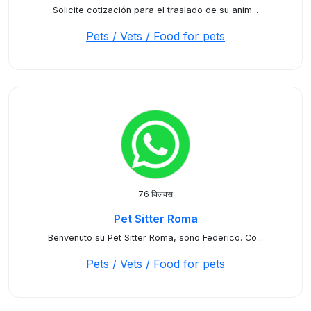
Solicite cotización para el traslado de su anim...
Pets / Vets / Food for pets
76 क्लिक्स
Pet Sitter Roma
Benvenuto su Pet Sitter Roma, sono Federico. Co...
Pets / Vets / Food for pets