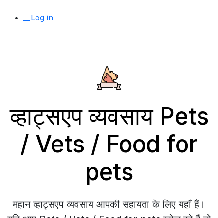
__Log in
व्हाट्सएप व्यवसाय Pets
/ Vets / Food for
pets
महान व्हाट्सएप व्यवसाय आपकी सहायता के लिए यहाँ हैं।