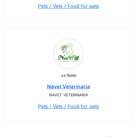
Pets / Vets / Food for pets
44 क्लिक्स
Navet Veterinaria
NAVET VETERINARIA
Pets / Vets / Food for pets