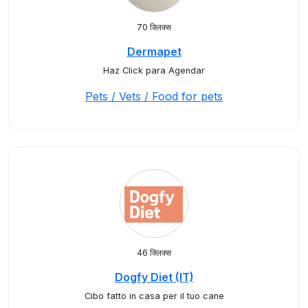
70 क्लिक्स
Dermapet
Haz Click para Agendar
Pets / Vets / Food for pets
46 क्लिक्स
Dogfy Diet (IT)
Cibo fatto in casa per il tuo cane