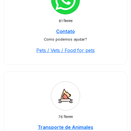
81 क्लिक्स
Contato
Como podemos ajudar?
Pets / Vets / Food for pets
76 क्लिक्स
Transporte de Animales