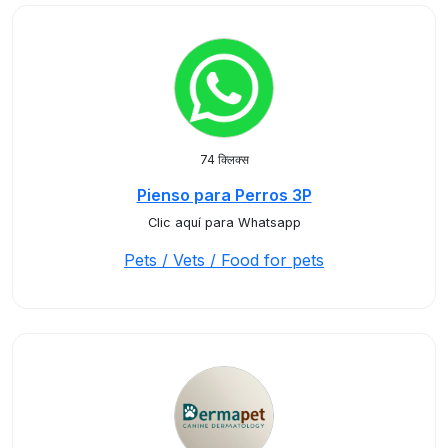
74 क्लिक्स
Pienso para Perros 3P
Clic aquí para Whatsapp
Pets / Vets / Food for pets