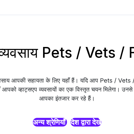
प व्यवसाय Pets / Vets /
्यवसाय आपकी सहायता के लिए यहाँ हैं। यदि आप Pets / Vet
ाँ आपको व्हाट्सएप व्यवसायों का एक विस्तृत चयन मिलेगा। उनसे सं
आपका इंतजार कर रहे हैं।
अन्य श्रेणियाँ
देश द्वारा देखें