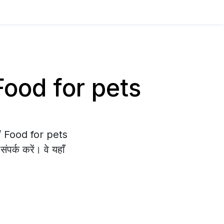
 Food for pets
s / Food for pets
पर्क करें। वे यहाँ