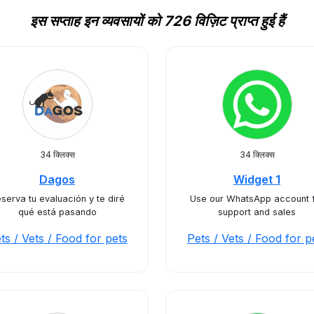
इस सप्ताह इन व्यवसायों को 726 विज़िट प्राप्त हुई हैं
34 क्लिक्स
34 क्लिक्स
Dagos
Widget 1
serva tu evaluación y te diré
Use our WhatsApp account 
qué está pasando
support and sales
ts / Vets / Food for pets
Pets / Vets / Food for p