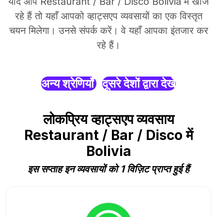
यदि आप Restaurant / Bar / Disco Bolivia में खोज
रहे हैं तो यहाँ आपको व्हाट्सएप व्यवसायों का एक विस्तृत
चयन मिलेगा। उनसे संपर्क करें। वे यहाँ आपका इंतजार कर
रहे हैं।
अन्य श्रेणियाँ
दूसरे देशों द्वारा देखें
लोकप्रिय व्हाट्सएप व्यवसाय
Restaurant / Bar / Disco में
Bolivia
इस सप्ताह इन व्यवसायों को 1 विज़िट प्राप्त हुई हैं