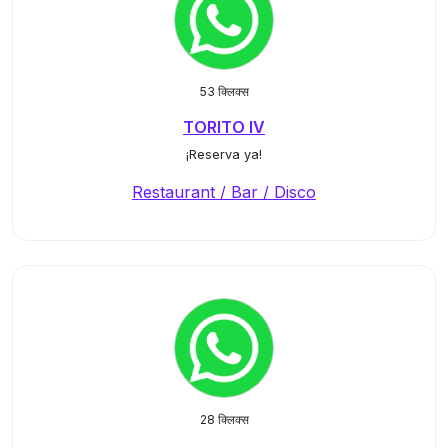
53 क्लिक्स
TORITO IV
¡Reserva ya!
Restaurant / Bar / Disco
28 क्लिक्स