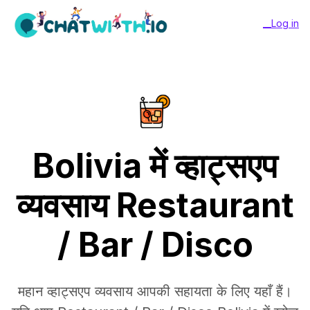
__Log in
Bolivia में व्हाट्सएप
व्यवसाय Restaurant
/ Bar / Disco
महान व्हाट्सएप व्यवसाय आपकी सहायता के लिए यहाँ हैं।