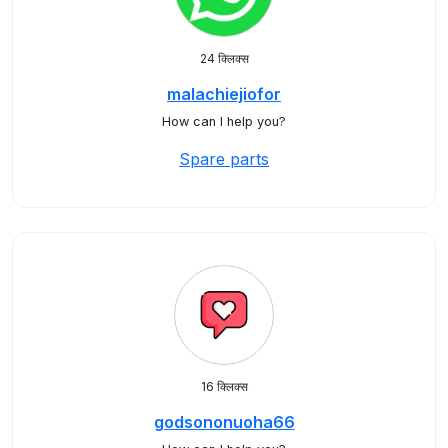
24 क्लिक्स
malachiejiofor
How can I help you?
Spare parts
16 क्लिक्स
godsononuoha66