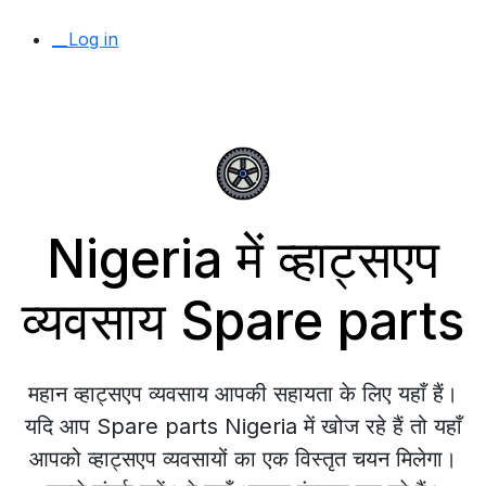
__Log in
Nigeria में व्हाट्सएप
व्यवसाय Spare parts
महान व्हाट्सएप व्यवसाय आपकी सहायता के लिए यहाँ हैं।
यदि आप Spare parts Nigeria में खोज रहे हैं तो यहाँ
आपको व्हाट्सएप व्यवसायों का एक विस्तृत चयन मिलेगा।