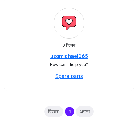
0 क्लिक्स
uzomichael065
How can I help you?
Spare parts
(current)
पिछला
1
अगला