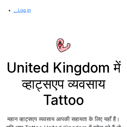
__Log in
United Kingdom में
व्हाट्सएप व्यवसाय
Tattoo
महान व्हाट्सएप व्यवसाय आपकी सहायता के लिए यहाँ हैं।