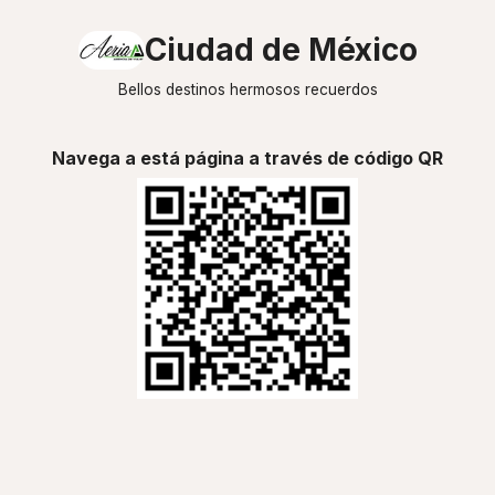
Ciudad de México
Bellos destinos hermosos recuerdos
Navega a está página a través de código QR